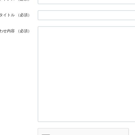
タイトル
（必須）
わせ内容
（必須）