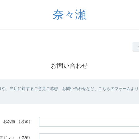
奈々瀬
お問い合わせ
事や、当店に対するご意見ご感想、お問い合わせなど、こちらのフォームより
お名前
（必須）
アドレス
（必須）