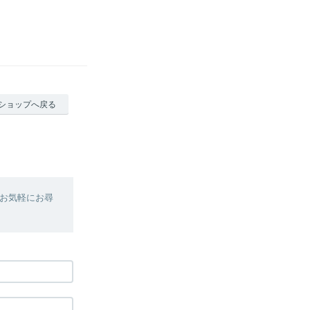
ショップへ戻る
お気軽にお尋