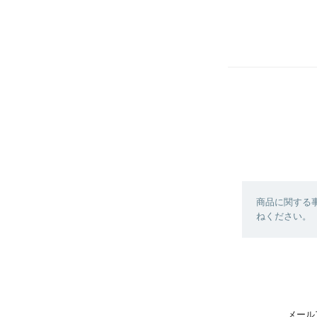
商品に関する
ねください。
メール