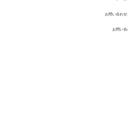
お問い合わせ
お問い合